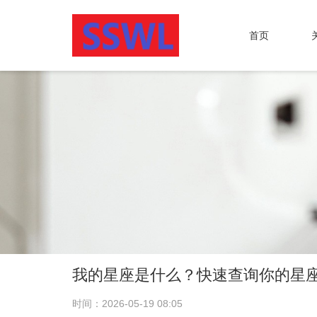
首页
我的星座是什么？快速查询你的星
时间：2026-05-19 08:05