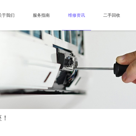
关于我们
服务指南
维修资讯
二手回收
座！