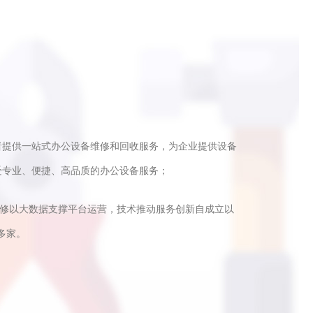
者提供一站式办公设备维修和回收服务，为企业提供设备
受专业、便捷、高品质的办公设备服务；
快修以大数据支撑平台运营，技术推动服务创新自成立以
多家。