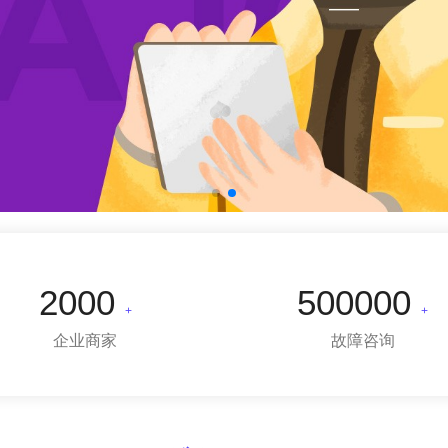
2000
500000
+
+
企业商家
故障咨询