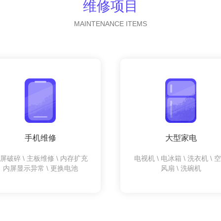
维修项目
MAINTENANCE ITEMS
手机维修
大型家电
屏破碎 \ 主板维修 \ 内存扩充
电视机 \ 电冰箱 \ 洗衣机 \ 
内屏显示异常 \ 更换电池
风扇 \ 洗碗机