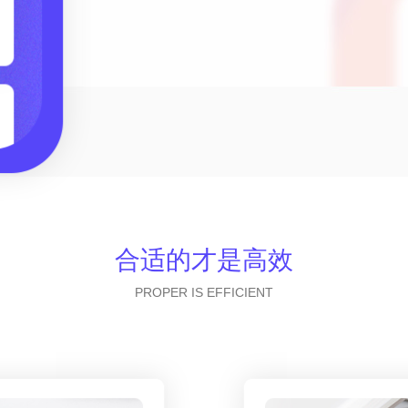
合适的才是高效
PROPER IS EFFICIENT