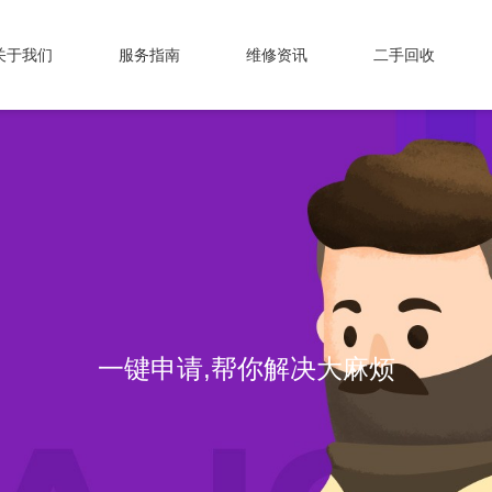
关于我们
服务指南
维修资讯
二手回收
专业维修，我们值得信赖！