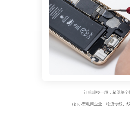
订单规模一般，希望单个
（如小型电商企业、物流专线、