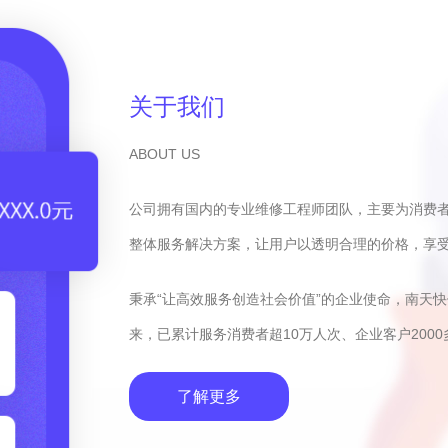
关于我们
ABOUT US
公司拥有国内的专业维修工程师团队，主要为消费
整体服务解决方案，让用户以透明合理的价格，享
秉承“让高效服务创造社会价值”的企业使命，南天
来，已累计服务消费者超10万人次、企业客户2000
了解更多