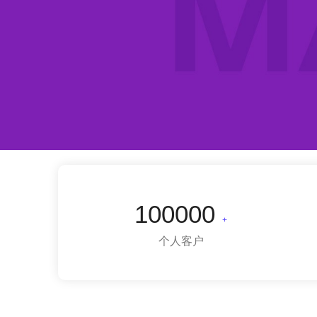
100000
+
个人客户