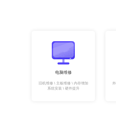
电脑维修
旧机维修 \ 主板维修 \ 内存增加
外
系统安装 \ 硬件提升