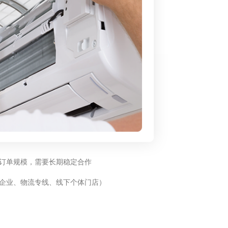
订单规模，需要长期稳定合作
企业、物流专线、线下个体门店）