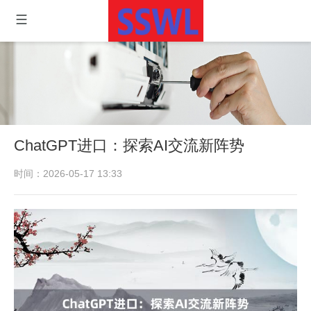
ChatGPT进口：探索AI交流新阵势
时间：2026-05-17 13:33