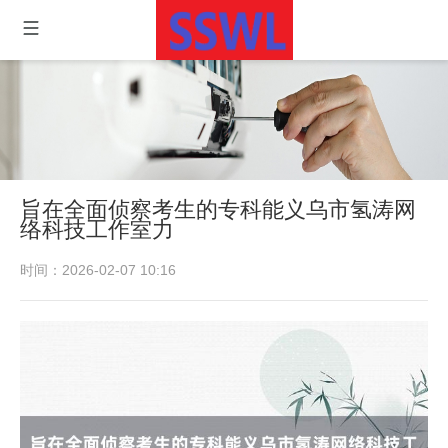
旨在全面侦察考生的专科能义乌市氢涛网
络科技工作室力
时间：2026-02-07 10:16