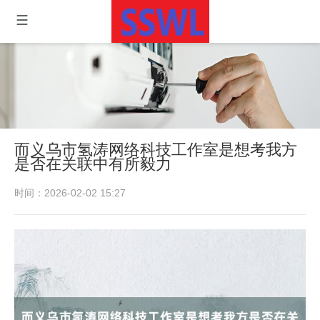
而义乌市氢涛网络科技工作室是想考我方
是否在关联中有所毅力
时间：2026-02-02 15:27